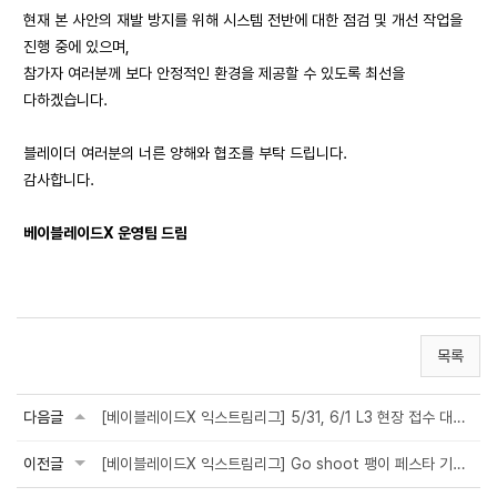
현재 본 사안의 재발 방지를 위해 시스템 전반에 대한 점검 및 개선 작업을
진행 중에 있으며,
참가자 여러분께 보다 안정적인 환경을 제공할 수 있도록 최선을
다하겠습니다.
블레이더 여러분의 너른 양해와 협조를 부탁 드립니다.
감사합니다.
베이블레이드X 운영팀 드림
목록
다음글
[베이블레이드X 익스트림리그] 5/31, 6/1 L3 현장 접수 대기 장소 관련
이전글
[베이블레이드X 익스트림리그] Go shoot 팽이 페스타 기념 L3 대회 공지