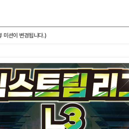
뷰 미션이 변경됩니다.)