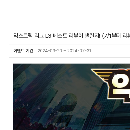
익스트림 리그 L3 베스트 리뷰어 챌린지! (7/1부터 리
이벤트 기간
2024-03-20 ~ 2024-07-31