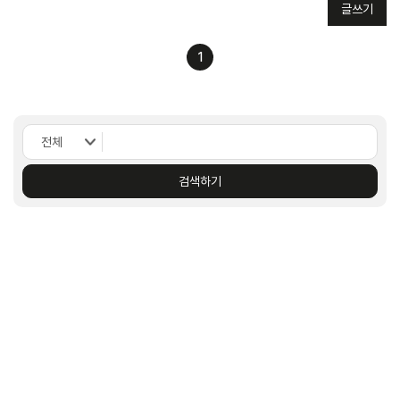
글쓰기
1
검색하기